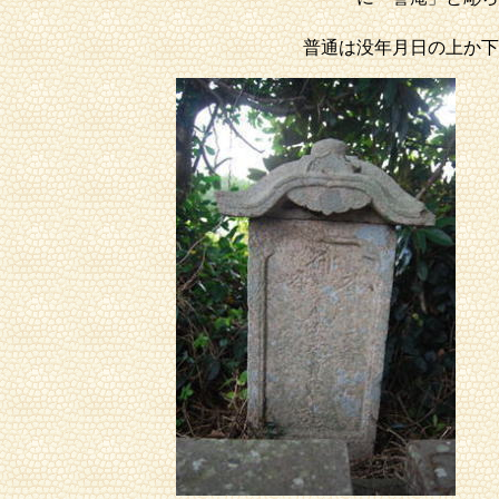
普通は没年月日の上か下