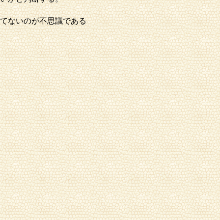
てないのが不思議である