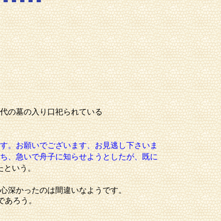
代の墓の入り口祀られている
す。お願いでございます、お見逃し下さいま
ち、急いで舟子に知らせようとしたが、既に
たという。
心深かったのは間違いなようです。
であろう。